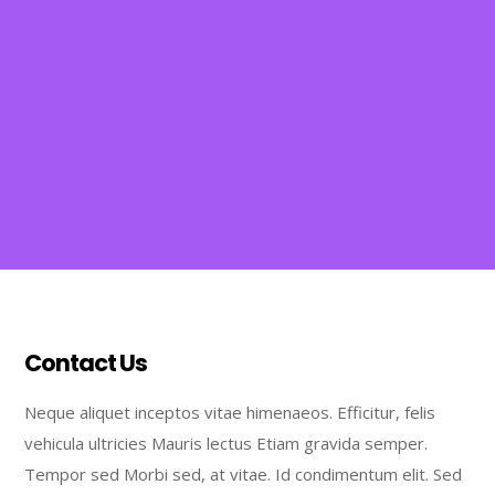
Contact Us
Neque aliquet inceptos vitae himenaeos. Efficitur, felis
vehicula ultricies Mauris lectus Etiam gravida semper.
Tempor sed Morbi sed, at vitae. Id condimentum elit. Sed