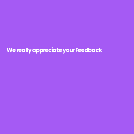
We really appreciate your Feedback