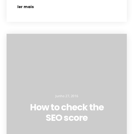
ler mais
Junho 27, 2016
How to check the
SEO score